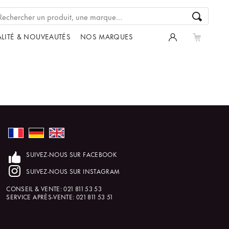
LITÉ & NOUVEAUTÉS
NOS MARQUES
SUIVEZ-NOUS SUR FACEBOOK
SUIVEZ-NOUS SUR INSTAGRAM
CONSEIL & VENTE:
021 811 53 53
SERVICE APRÈS-VENTE:
021 811 53 51