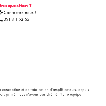
Une question ?
Contactez nous !
021 811 53 53
 conception et de fabrication d'amplificateurs, depuis
fois primé, nous n'avons pas chômé. Notre équipe
.