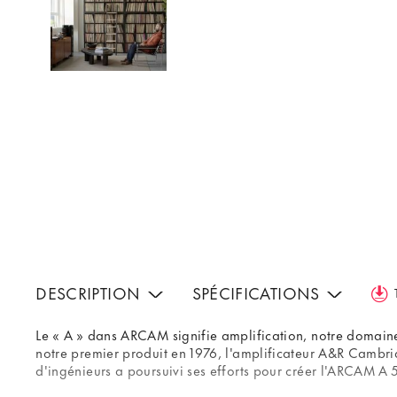
DESCRIPTION
SPÉCIFICATIONS
Le « A » dans ARCAM signifie amplification, notre domaine 
notre premier produit en 1976, l'amplificateur A&R Cambr
d'ingénieurs a poursuivi ses efforts pour créer l'ARCAM A 