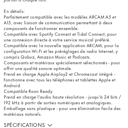
En détails:
Parfaitement compatible avec les modèles ARCAM A5 et
A15, avec liaison de communication permettant à deux
composants de fonctionner ensemble.
Compatible avec Spotify Connect et Tidal Connect, pour
une connexion directe à votre service musical préféré.
Compatible avec la nouvelle application ARCAM, pour la
configuration Wi-Fi et les préréglages de radio Internet, y
compris Qobuz, Amazon Music et Podcasts.
Composants et matériaux spécialement sélectionnés - pour
offrir une qualité sonore optimale.
Prend en charge Apple Airplay2 et Chromecast intégré -
fonctionne avec tous les téléphones et tablettes Apple et
Android.
Compatible Roon Ready.
Prend en charge l'audio haute résolution - jusqu'à 24 bits /
192 kHz à partir de sorties numériques et analogiques.
Emballage sans plastique - pour une élimination facile des
matériaux naturels.
SPÉCIFICATIONS