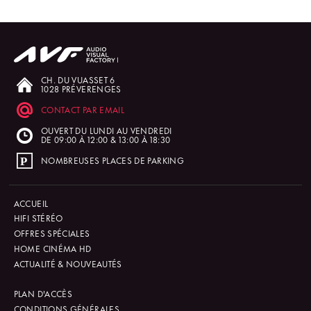
CH. DU VUASSET 6
1028 PRÉVERENGES
CONTACT PAR EMAIL
OUVERT DU LUNDI AU VENDREDI
DE 09:00 À 12:00 & 13:00 À 18:30
NOMBREUSES PLACES DE PARKING
ACCUEIL
HIFI STÉRÉO
OFFRES SPÉCIALES
HOME CINÉMA HD
ACTUALITÉ & NOUVEAUTÉS
PLAN D'ACCÈS
CONDITIONS GÉNÉRALES