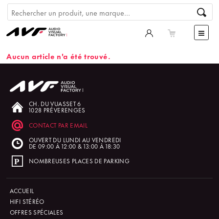
Aucun article n'a été trouvé.
CH. DU VUASSET 6
1028 PRÉVERENGES
CONTACT PAR EMAIL
OUVERT DU LUNDI AU VENDREDI
DE 09:00 À 12:00 & 13:00 À 18:30
NOMBREUSES PLACES DE PARKING
ACCUEIL
HIFI STÉRÉO
OFFRES SPÉCIALES