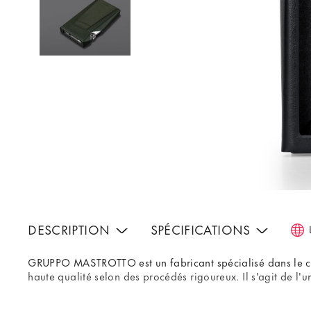
DESCRIPTION
SPÉCIFICATIONS
GRUPPO MASTROTTO est un fabricant spécialisé dans le cuir
haute qualité selon des procédés rigoureux. Il s'agit de l'