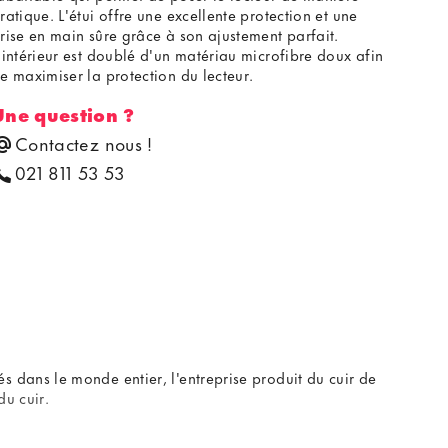
ratique. L'étui offre une excellente protection et une
rise en main sûre grâce à son ajustement parfait.
'intérieur est doublé d'un matériau microfibre doux afin
e maximiser la protection du lecteur.
Une question ?
Contactez nous !
021 811 53 53
dans le monde entier, l'entreprise produit du cuir de
du cuir.