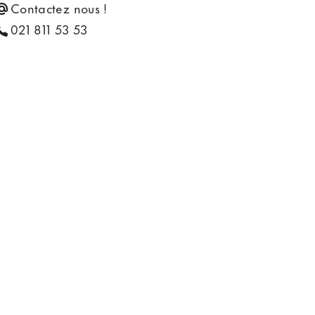
Contactez nous !
021 811 53 53