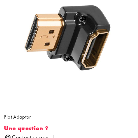
Flat Adaptor
Une question ?
Contactez nous !