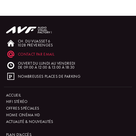
CH. DU VUASSET 6
1028 PRÉVERENGES
CONTACT PAR EMAIL
OUVERT DU LUNDI AU VENDREDI
DE 09:00 À 12:00 & 13:00 À 18:30
NOMBREUSES PLACES DE PARKING
ACCUEIL
HIFI STÉRÉO
OFFRES SPÉCIALES
HOME CINÉMA HD
ACTUALITÉ & NOUVEAUTÉS
PLAN D'ACCÈS