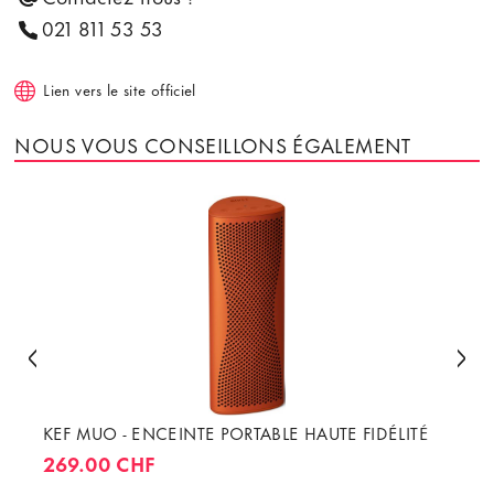
021 811 53 53
Lien vers le site officiel
NOUS VOUS CONSEILLONS ÉGALEMENT
KEF MUO - ENCEINTE PORTABLE HAUTE FIDÉLITÉ
269.00 CHF