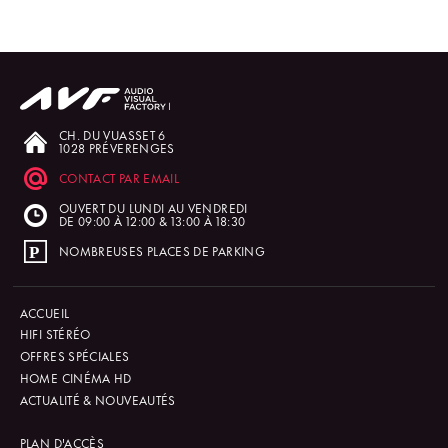
CH. DU VUASSET 6
1028 PRÉVERENGES
CONTACT PAR EMAIL
OUVERT DU LUNDI AU VENDREDI
DE 09:00 À 12:00 & 13:00 À 18:30
NOMBREUSES PLACES DE PARKING
ACCUEIL
HIFI STÉRÉO
OFFRES SPÉCIALES
HOME CINÉMA HD
ACTUALITÉ & NOUVEAUTÉS
PLAN D'ACCÈS