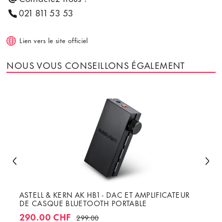
021 811 53 53
Lien vers le site officiel
NOUS VOUS CONSEILLONS ÉGALEMENT
ASTELL & KERN AK HB1 - DAC ET AMPLIFICATEUR
DE CASQUE BLUETOOTH PORTABLE
290.00 CHF
299.00