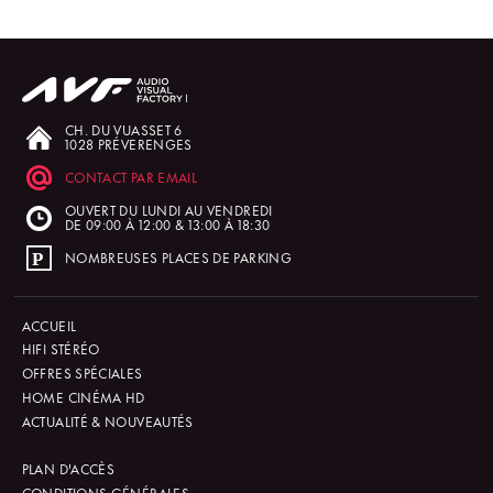
CH. DU VUASSET 6
1028 PRÉVERENGES
CONTACT PAR EMAIL
OUVERT DU LUNDI AU VENDREDI
DE 09:00 À 12:00 & 13:00 À 18:30
NOMBREUSES PLACES DE PARKING
ACCUEIL
HIFI STÉRÉO
OFFRES SPÉCIALES
HOME CINÉMA HD
ACTUALITÉ & NOUVEAUTÉS
PLAN D'ACCÈS
CONDITIONS GÉNÉRALES