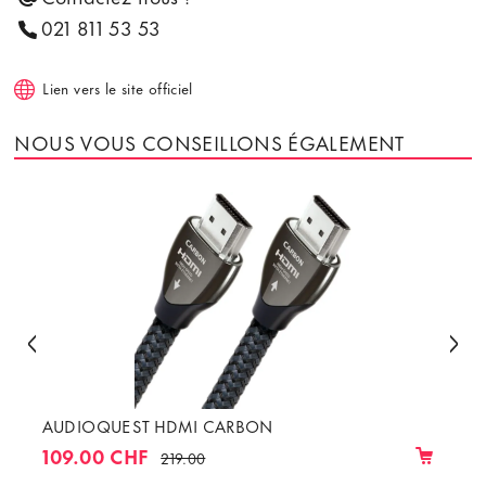
021 811 53 53
Lien vers le site officiel
NOUS VOUS CONSEILLONS ÉGALEMENT
AUDIOQUEST HDMI CARBON
109.00 CHF
219.00