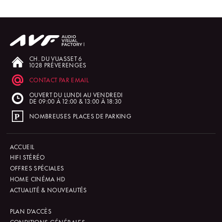
CH. DU VUASSET 6
1028 PRÉVERENGES
CONTACT PAR EMAIL
OUVERT DU LUNDI AU VENDREDI
DE 09:00 À 12:00 & 13:00 À 18:30
NOMBREUSES PLACES DE PARKING
ACCUEIL
HIFI STÉRÉO
OFFRES SPÉCIALES
HOME CINÉMA HD
ACTUALITÉ & NOUVEAUTÉS
PLAN D'ACCÈS
CONDITIONS GÉNÉRALES