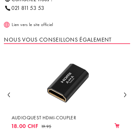
021 811 53 53
Lien vers le site officiel
NOUS VOUS CONSEILLONS ÉGALEMENT
AUDIOQUEST HDMI-COUPLER
18.00 CHF
19.95