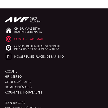
CH. DU VUASSET 6
1028 PRÉVERENGES
CONTACT PAR EMAIL
OUVERT DU LUNDI AU VENDREDI
DE 09:00 À 12:00 & 13:00 À 18:30
NOMBREUSES PLACES DE PARKING
ACCUEIL
HIFI STÉRÉO
OFFRES SPÉCIALES
HOME CINÉMA HD
ACTUALITÉ & NOUVEAUTÉS
PLAN D'ACCÈS
CONDITIONS GÉNÉRALES