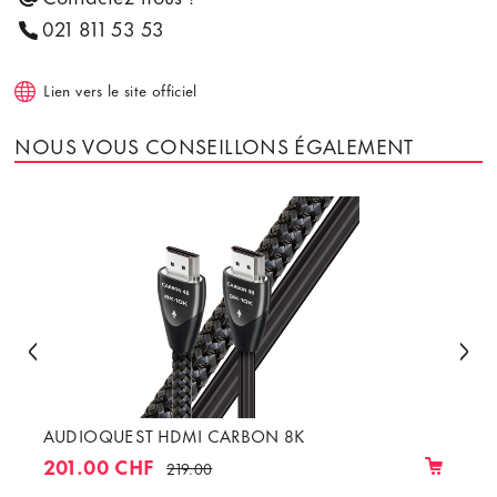
021 811 53 53
Lien vers le site officiel
NOUS VOUS CONSEILLONS ÉGALEMENT
AUDIOQUEST HDMI CARBON 8K
201.00 CHF
219.00