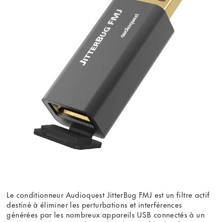
Le conditionneur Audioquest JitterBug FMJ est un filtre actif
destiné à éliminer les perturbations et interférences
générées par les nombreux appareils USB connectés à un