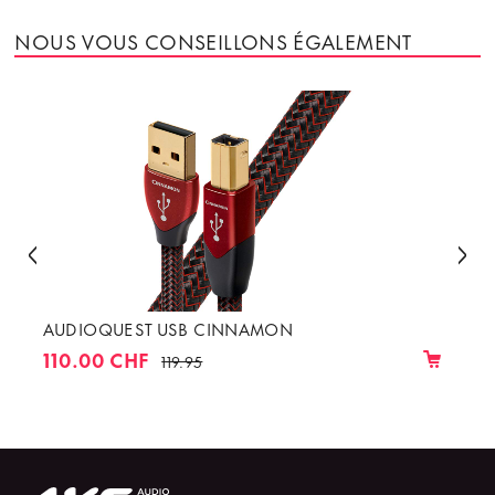
NOUS VOUS CONSEILLONS ÉGALEMENT
AUDIOQUEST USB CINNAMON
110.00 CHF
119.95