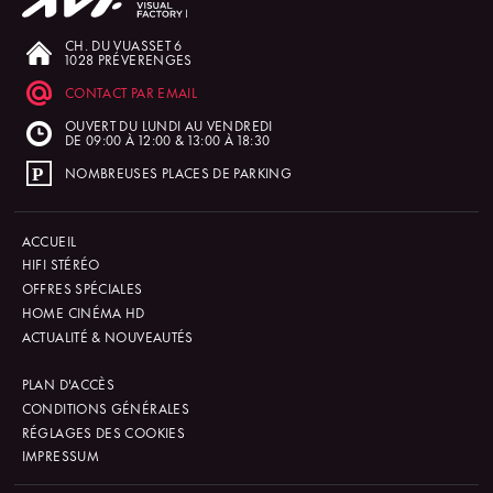
CH. DU VUASSET 6
1028 PRÉVERENGES
CONTACT PAR EMAIL
OUVERT DU LUNDI AU VENDREDI
DE 09:00 À 12:00 & 13:00 À 18:30
NOMBREUSES PLACES DE PARKING
ACCUEIL
HIFI STÉRÉO
OFFRES SPÉCIALES
HOME CINÉMA HD
ACTUALITÉ & NOUVEAUTÉS
PLAN D'ACCÈS
CONDITIONS GÉNÉRALES
RÉGLAGES DES COOKIES
IMPRESSUM