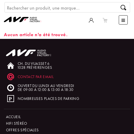
Aucun article n'a été trouvé.
CH. DU VUASSET 6
1028 PRÉVERENGES
CONTACT PAR EMAIL
OUVERT DU LUNDI AU VENDREDI
DE 09:00 À 12:00 & 13:00 À 18:30
NOMBREUSES PLACES DE PARKING
ACCUEIL
HIFI STÉRÉO
OFFRES SPÉCIALES