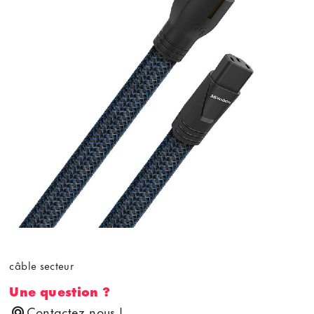
câble secteur
Une question ?
Contactez nous !