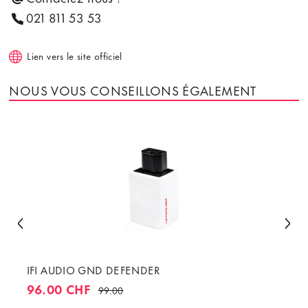
021 811 53 53
Lien vers le site officiel
NOUS VOUS CONSEILLONS ÉGALEMENT
IFI AUDIO GND DEFENDER
96.00 CHF
99.00