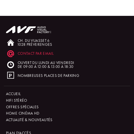
CH. DU VUASSET 6
1028 PRÉVERENGES
CONTACT PAR EMAIL
OUVERT DU LUNDI AU VENDREDI
DE 09:00 À 12:00 & 13:00 À 18:30
NOMBREUSES PLACES DE PARKING
ACCUEIL
HIFI STÉRÉO
OFFRES SPÉCIALES
HOME CINÉMA HD
ACTUALITÉ & NOUVEAUTÉS
PLAN D'ACCÈS