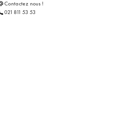
Contactez nous !
021 811 53 53