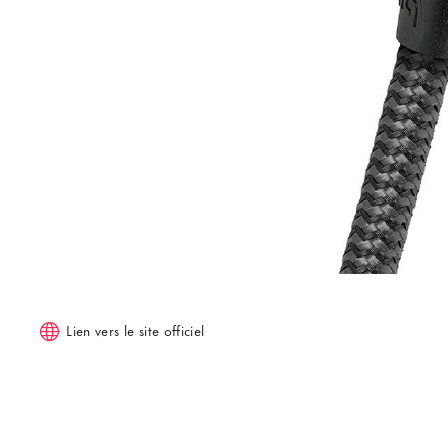
Lien vers le site officiel