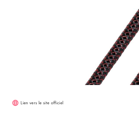
Lien vers le site officiel