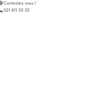
Contactez nous !
021 811 53 53