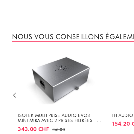
NOUS VOUS CONSEILLONS ÉGALEM
ISOTEK MULTI-PRISE-AUDIO EVO3
IFI AUDI
MINI MIRA AVEC 2 PRISES FILTRÉES
154.20 
INDIVIDUELLEMENT
343.00 CHF
361.00