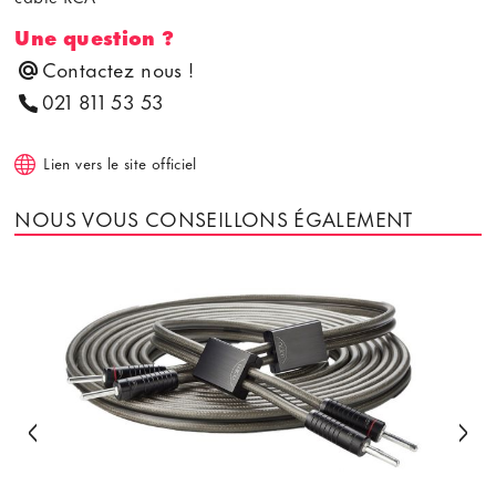
Une question ?
Contactez nous !
021 811 53 53
Lien vers le site officiel
NOUS VOUS CONSEILLONS ÉGALEMENT