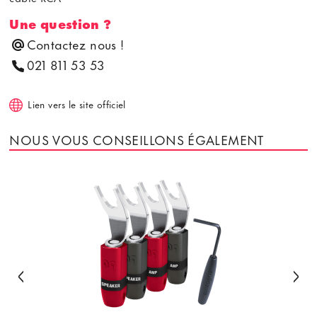
Une question ?
Contactez nous !
021 811 53 53
Lien vers le site officiel
NOUS VOUS CONSEILLONS ÉGALEMENT