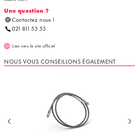
Une question ?
Contactez nous !
021 811 53 53
Lien vers le site officiel
NOUS VOUS CONSEILLONS ÉGALEMENT