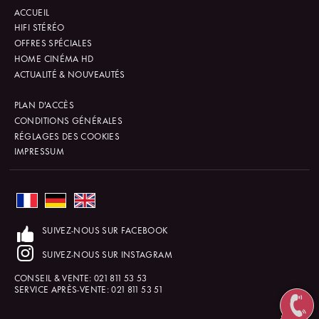
ACCUEIL
HIFI STÉRÉO
OFFRES SPÉCIALES
HOME CINÉMA HD
ACTUALITÉ & NOUVEAUTÉS
PLAN D'ACCÈS
CONDITIONS GÉNÉRALES
RÉGLAGES DES COOKIES
IMPRESSUM
SUIVEZ-NOUS SUR FACEBOOK
SUIVEZ-NOUS SUR INSTAGRAM
CONSEIL & VENTE:
021 811 53 53
SERVICE APRÈS-VENTE:
021 811 53 51