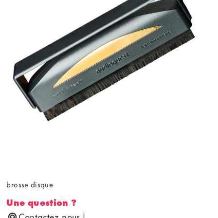
brosse disque
Une question ?
Contactez nous !