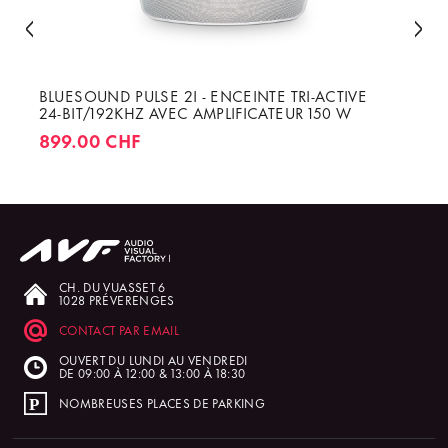
BLUESOUND PULSE 2I - ENCEINTE TRI-ACTIVE
24-BIT/192KHZ AVEC AMPLIFICATEUR 150 W
899.00 CHF
CH. DU VUASSET 6
1028 PRÉVERENGES
CONTACT PAR EMAIL
OUVERT DU LUNDI AU VENDREDI
DE 09:00 À 12:00 & 13:00 À 18:30
NOMBREUSES PLACES DE PARKING