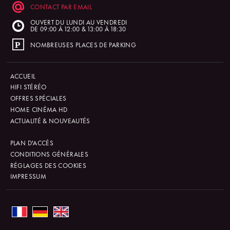
CONTACT PAR EMAIL
OUVERT DU LUNDI AU VENDREDI
DE 09:00 À 12:00 & 13:00 À 18:30
NOMBREUSES PLACES DE PARKING
ACCUEIL
HIFI STÉRÉO
OFFRES SPÉCIALES
HOME CINÉMA HD
ACTUALITÉ & NOUVEAUTÉS
PLAN D'ACCÈS
CONDITIONS GÉNÉRALES
RÉGLAGES DES COOKIES
IMPRESSUM