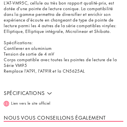
L'AT-VM95C, cellule au très bon rapport qualité-prix, est
dotée d'une pointe de lecture conique. La compatibilité
dans la gamme permettra de diversifier et enrichir son
expérience d'écoute en changeant de type de pointe de
lecture parmi les 4 autres de la série compatibles vinyles:
Elliptique, Elliptique intégrale, Microlinear et Shibata.
Spécifications:
Cantilever en aluminium
Tension de sortie de 4 mV
Corps compatible avec toutes les pointes de lecture de la
Série VM95
Remplace l'AT91, l'AT91R et la CN5625AL
SPÉCIFICATIONS
Lien vers le site officiel
NOUS VOUS CONSEILLONS ÉGALEMENT