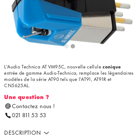
L'Audio Technica AT VM95C, nouvelle cellule
conique
entrée de gamme Audio-Technica, remplace les légendaires
modèles de la série AT90 tels que l'AT91, AT91R et
CN5625AL.
Une question ?
Contactez nous !
021 811 53 53
DESCRIPTION