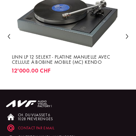
LINN LP 12 SELEKT - PLATINE MANUELLE AVEC
CELLULE À BOBINE MOBILE (MC) KENDO
12'000.00 CHF
CH. DU VUASSET 6
1028 PRÉVERENGES
CONTACT PAR EMAIL