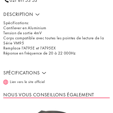
DESCRIPTION
Spécifications:
Cantilever en Aluminium
Tension de sortie 4mV
Corps compatible avec toutes les pointes de lecture de la
Série VM95
Remplace l'AT95E et l'AT95EX
Réponse en fréquence de 20 à 22 000Hz
SPÉCIFICATIONS
Lien vers le site officiel
NOUS VOUS CONSEILLONS ÉGALEMENT