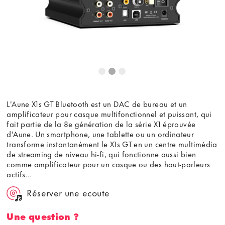
L'Aune X1s GT Bluetooth est un DAC de bureau et un
amplificateur pour casque multifonctionnel et puissant, qui
fait partie de la 8e génération de la série X1 éprouvée
d'Aune. Un smartphone, une tablette ou un ordinateur
transforme instantanément le X1s GT en un centre multimédia
de streaming de niveau hi-fi, qui fonctionne aussi bien
comme amplificateur pour un casque ou des haut-parleurs
actifs...
Réserver une ecoute
Une question ?