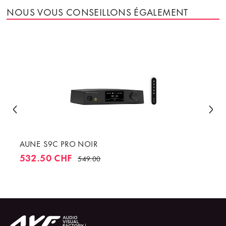
NOUS VOUS CONSEILLONS ÉGALEMENT
AUNE S9C PRO NOIR
532.50 CHF
549.00