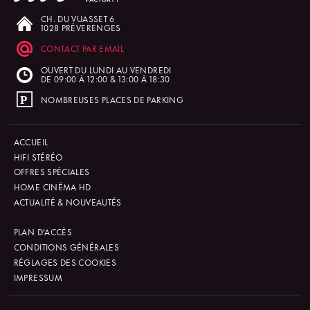
CH. DU VUASSET 6
1028 PRÉVERENGES
CONTACT PAR EMAIL
OUVERT DU LUNDI AU VENDREDI
DE 09:00 À 12:00 & 13:00 À 18:30
NOMBREUSES PLACES DE PARKING
ACCUEIL
HIFI STÉRÉO
OFFRES SPÉCIALES
HOME CINÉMA HD
ACTUALITÉ & NOUVEAUTÉS
PLAN D'ACCÈS
CONDITIONS GÉNÉRALES
RÉGLAGES DES COOKIES
IMPRESSUM