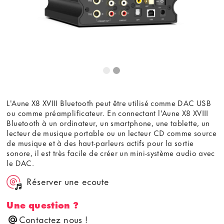
L'Aune X8 XVIII Bluetooth peut être utilisé comme DAC USB
ou comme préamplificateur. En connectant l'Aune X8 XVIII
Bluetooth à un ordinateur, un smartphone, une tablette, un
lecteur de musique portable ou un lecteur CD comme source
de musique et à des haut-parleurs actifs pour la sortie
sonore, il est très facile de créer un mini-système audio avec
le DAC.
Réserver une ecoute
Une question ?
Contactez nous !