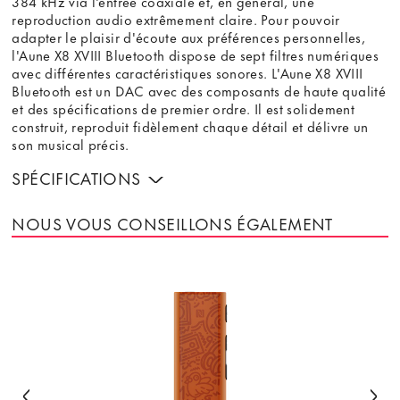
384 kHz via l'entrée coaxiale et, en général, une
reproduction audio extrêmement claire. Pour pouvoir
adapter le plaisir d'écoute aux préférences personnelles,
l'Aune X8 XVIII Bluetooth dispose de sept filtres numériques
avec différentes caractéristiques sonores. L'Aune X8 XVIII
Bluetooth est un DAC avec des composants de haute qualité
et des spécifications de premier ordre. Il est solidement
construit, reproduit fidèlement chaque détail et délivre un
son musical précis.
SPÉCIFICATIONS
NOUS VOUS CONSEILLONS ÉGALEMENT