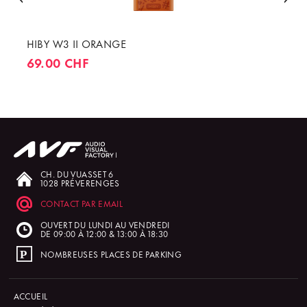
HIBY W3 II ORANGE
69.00 CHF
CH. DU VUASSET 6
1028 PRÉVERENGES
CONTACT PAR EMAIL
OUVERT DU LUNDI AU VENDREDI
DE 09:00 À 12:00 & 13:00 À 18:30
NOMBREUSES PLACES DE PARKING
ACCUEIL