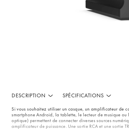
DESCRIPTION
SPÉCIFICATIONS
Si vous souhaitez utiliser un casque, un amplificateur de 
smartphone Android, la tablette, le lecteur de musique ou 
optique) permettent de connecter diverses sources numériq
amplificateur de puissance. Une sortie RCA et une sortie TR