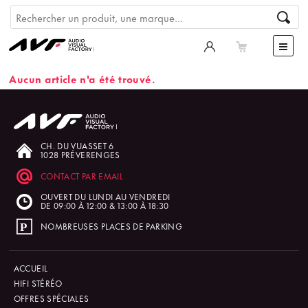
Aucun article n'a été trouvé.
CH. DU VUASSET 6
1028 PRÉVERENGES
CONTACT PAR EMAIL
OUVERT DU LUNDI AU VENDREDI
DE 09:00 À 12:00 & 13:00 À 18:30
NOMBREUSES PLACES DE PARKING
ACCUEIL
HIFI STÉRÉO
OFFRES SPÉCIALES