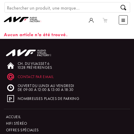
Aucun article n'a été trouvé.
CH. DU VUASSET 6
1028 PRÉVERENGES
CONTACT PAR EMAIL
OUVERT DU LUNDI AU VENDREDI
DE 09:00 À 12:00 & 13:00 À 18:30
NOMBREUSES PLACES DE PARKING
ACCUEIL
HIFI STÉRÉO
OFFRES SPÉCIALES