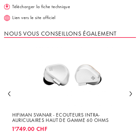
Télécharger la fiche technique
Lien vers le site officiel
NOUS VOUS CONSEILLONS ÉGALEMENT
HIFIMAN SVANAR - ECOUTEURS INTRA-
AURICULAIRES HAUT DE GAMME 60 OHMS
1'749.00 CHF