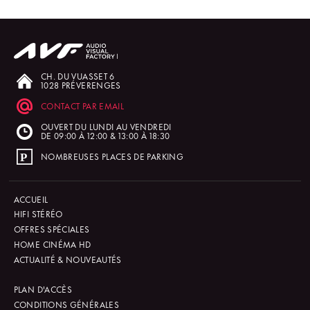
CH. DU VUASSET 6
1028 PRÉVERENGES
CONTACT PAR EMAIL
OUVERT DU LUNDI AU VENDREDI
DE 09:00 À 12:00 & 13:00 À 18:30
NOMBREUSES PLACES DE PARKING
ACCUEIL
HIFI STÉRÉO
OFFRES SPÉCIALES
HOME CINÉMA HD
ACTUALITÉ & NOUVEAUTÉS
PLAN D'ACCÈS
CONDITIONS GÉNÉRALES