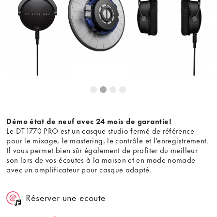
Démo état de neuf avec 24 mois de garantie!
Le DT 1770 PRO est un casque studio fermé de référence
pour le mixage, le mastering, le contrôle et l'enregistrement.
Il vous permet bien sûr également de profiter du meilleur
son lors de vos écoutes à la maison et en mode nomade
avec un amplificateur pour casque adapté.
Réserver une ecoute