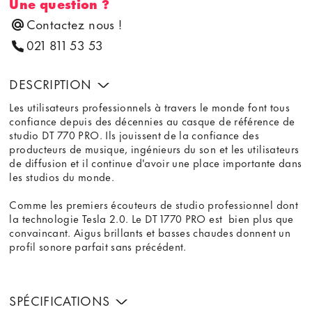
Une question ?
Contactez nous !
021 811 53 53
DESCRIPTION
Les utilisateurs professionnels à travers le monde font tous
confiance depuis des décennies au casque de référence de
studio DT 770 PRO. Ils jouissent de la confiance des
producteurs de musique, ingénieurs du son et les utilisateurs
de diffusion et il continue d'avoir une place importante dans
les studios du monde.
Comme les premiers écouteurs de studio professionnel dont
la technologie Tesla 2.0. Le DT 1770 PRO est bien plus que
convaincant. Aigus brillants et basses chaudes donnent un
profil sonore parfait sans précédent.
SPÉCIFICATIONS