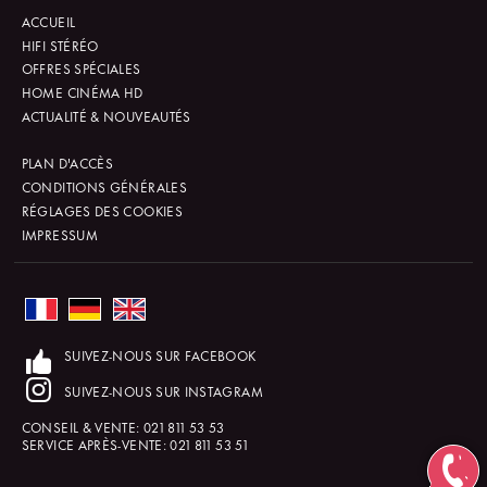
ACCUEIL
HIFI STÉRÉO
OFFRES SPÉCIALES
HOME CINÉMA HD
ACTUALITÉ & NOUVEAUTÉS
PLAN D'ACCÈS
CONDITIONS GÉNÉRALES
RÉGLAGES DES COOKIES
IMPRESSUM
SUIVEZ-NOUS SUR FACEBOOK
SUIVEZ-NOUS SUR INSTAGRAM
CONSEIL & VENTE:
021 811 53 53
SERVICE APRÈS-VENTE:
021 811 53 51