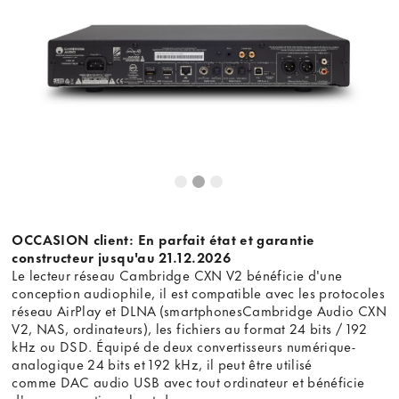
OCCASION client: En parfait état et garantie
constructeur jusqu'au 21.12.2026
Le lecteur réseau Cambridge CXN V2 bénéficie d'une
conception audiophile, il est compatible avec les protocoles
réseau AirPlay et DLNA (smartphonesCambridge Audio CXN
V2, NAS, ordinateurs), les fichiers au format 24 bits / 192
kHz ou DSD. Équipé de deux convertisseurs numérique-
analogique 24 bits et 192 kHz, il peut être utilisé
comme DAC audio USB avec tout ordinateur et bénéficie