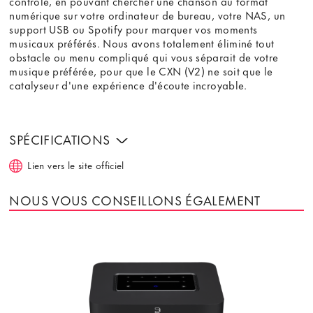
contrôle, en pouvant chercher une chanson au format
numérique sur votre ordinateur de bureau, votre NAS, un
support USB ou Spotify pour marquer vos moments
musicaux préférés. Nous avons totalement éliminé tout
obstacle ou menu compliqué qui vous séparait de votre
musique préférée, pour que le CXN (V2) ne soit que le
catalyseur d'une expérience d'écoute incroyable.
SPÉCIFICATIONS
Lien vers le site officiel
NOUS VOUS CONSEILLONS ÉGALEMENT