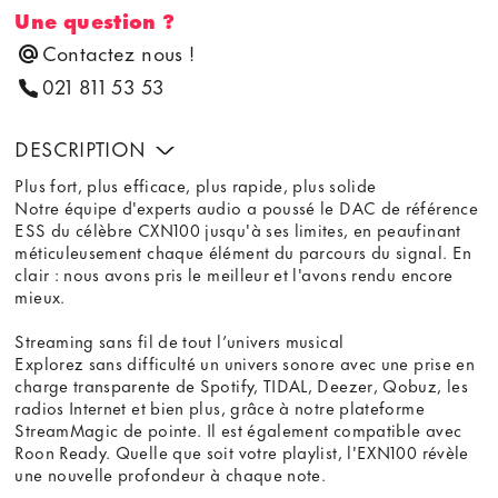
Une question ?
Contactez nous !
021 811 53 53
DESCRIPTION
Plus fort, plus efficace, plus rapide, plus solide
Notre équipe d'experts audio a poussé le DAC de référence
ESS du célèbre CXN100 jusqu'à ses limites, en peaufinant
méticuleusement chaque élément du parcours du signal. En
clair : nous avons pris le meilleur et l'avons rendu encore
mieux.
Streaming sans fil de tout l’univers musical
Explorez sans difficulté un univers sonore avec une prise en
charge transparente de Spotify, TIDAL, Deezer, Qobuz, les
radios Internet et bien plus, grâce à notre plateforme
StreamMagic de pointe. Il est également compatible avec
Roon Ready. Quelle que soit votre playlist, l'EXN100 révèle
une nouvelle profondeur à chaque note.