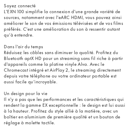
Soyez connecté
L'EXN 100 simplifie la connexion d'une grande variété de
sources, notamment avec l'eARC HDMI, vous pouvez ainsi
améliorer le son de vos émissions télévisées et de vos films
préférés. C'est une amélioration du son à ressentir autant
qu’à entendre.
Dans l'air du temps
Réduisez les câbles sans diminuer la qualité. Profitez du
Bluetooth aptX HD pour un streaming sans fil riche à partir
d'appareils comme la platine vinyle Alva. Avec le
Chromecast intégré et AirPlay 2, le streaming directement
depuis votre téléphone ou votre ordinateur portable est
aussi facile qu’incroyable.
Un design pour la vie
Il n'y a pas que les performances et les caractéristiques qui
rendent la gamme EX exceptionnelle : le design est lui aussi
à la hauteur. Profitez du style allié à la matière, avec un
boîtier en aluminium de première qualité et un bouton de
réglage à molette tactile.