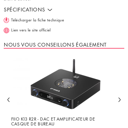
SPÉCIFICATIONS
Télécharger la fiche technique
Lien vers le site officiel
NOUS VOUS CONSEILLONS ÉGALEMENT
FIIO K13 R2R - DAC ET AMPLIFICATEUR DE
CASQUE DE BUREAU