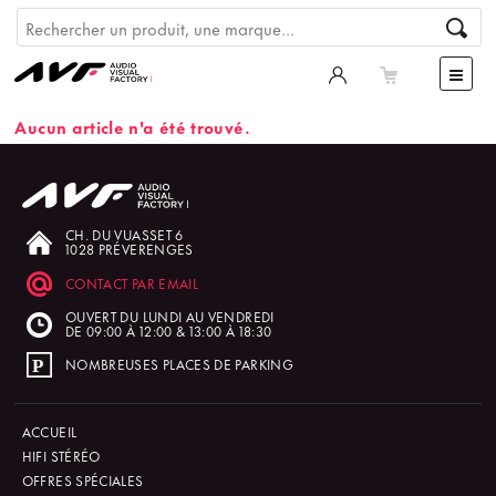
Aucun article n'a été trouvé.
CH. DU VUASSET 6
1028 PRÉVERENGES
CONTACT PAR EMAIL
OUVERT DU LUNDI AU VENDREDI
DE 09:00 À 12:00 & 13:00 À 18:30
NOMBREUSES PLACES DE PARKING
ACCUEIL
HIFI STÉRÉO
OFFRES SPÉCIALES