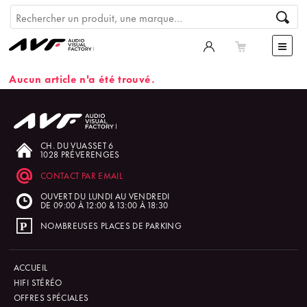
Aucun article n'a été trouvé.
CH. DU VUASSET 6
1028 PRÉVERENGES
CONTACT PAR EMAIL
OUVERT DU LUNDI AU VENDREDI
DE 09:00 À 12:00 & 13:00 À 18:30
NOMBREUSES PLACES DE PARKING
ACCUEIL
HIFI STÉRÉO
OFFRES SPÉCIALES