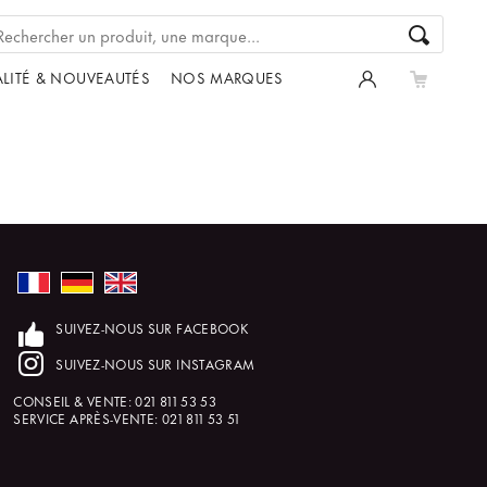
LITÉ & NOUVEAUTÉS
NOS MARQUES
SUIVEZ-NOUS SUR FACEBOOK
SUIVEZ-NOUS SUR INSTAGRAM
CONSEIL & VENTE:
021 811 53 53
SERVICE APRÈS-VENTE:
021 811 53 51