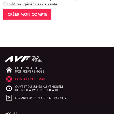
Conditions générales de vente
.
CRÉER MON COMPTE
CH. DU VUASSET 6
1028 PRÉVERENGES
CONTACT PAR EMAIL
OUVERT DU LUNDI AU VENDREDI
DE 09:00 À 12:00 & 13:00 À 18:30
NOMBREUSES PLACES DE PARKING
ACCUEIL