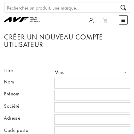
CRÉER UN NOUVEAU COMPTE
UTILISATEUR
Titre
Mme
Nom
Prénom
Société
Adresse
Code postal