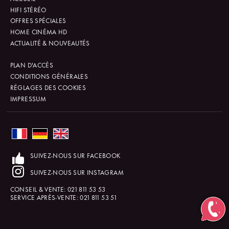
HIFI STÉRÉO
OFFRES SPÉCIALES
HOME CINÉMA HD
ACTUALITÉ & NOUVEAUTÉS
PLAN D'ACCÈS
CONDITIONS GÉNÉRALES
RÉGLAGES DES COOKIES
IMPRESSUM
SUIVEZ-NOUS SUR FACEBOOK
SUIVEZ-NOUS SUR INSTAGRAM
CONSEIL & VENTE:
021 811 53 53
SERVICE APRÈS-VENTE:
021 811 53 51