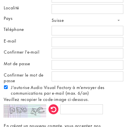
Localité
Pays
Suisse
Téléphone
E-mail
Confirmer l'e-mail
Mot de passe
Confirmer le mot de
passe
J'autorise Audio Visual Factory à m'envoyer des
communications par e-mail (max. 6/an)
Veuillez recopier le code-image ci-dessous.
En créant un nouveau compte, vous acceptez nos