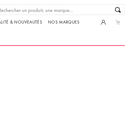
LITÉ & NOUVEAUTÉS
NOS MARQUES