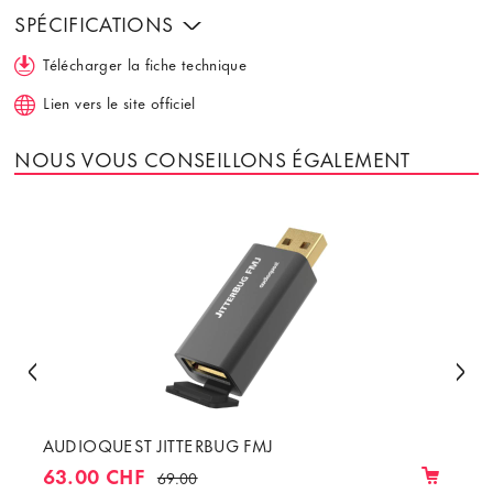
SPÉCIFICATIONS
Télécharger la fiche technique
Lien vers le site officiel
NOUS VOUS CONSEILLONS ÉGALEMENT
AUDIOQUEST JITTERBUG FMJ
63.00 CHF
69.00