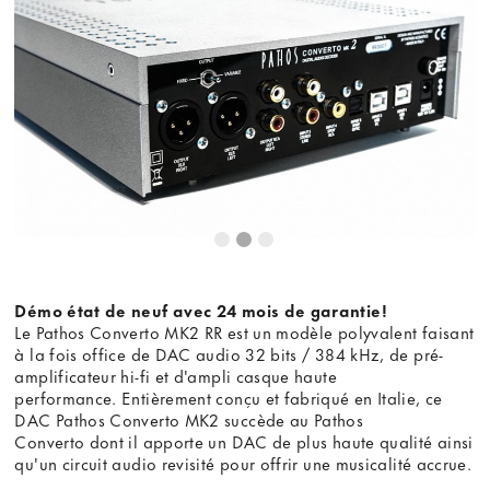
Démo état de neuf avec 24 mois de garantie!
Le Pathos Converto MK2 RR est un modèle polyvalent faisant
à la fois office de DAC audio 32 bits / 384 kHz, de pré-
amplificateur hi-fi et d'ampli casque haute
performance. Entièrement conçu et fabriqué en Italie, ce
DAC Pathos Converto MK2 succède au Pathos
Converto dont il apporte un DAC de plus haute qualité ainsi
qu'un circuit audio revisité pour offrir une musicalité accrue.