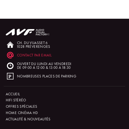
CH. DU VUASSET 6
1028 PRÉVERENGES
CONTACT PAR EMAIL
OUVERT DU LUNDI AU VENDREDI
DE 09:00 À 12:00 & 13:00 À 18:30
NOMBREUSES PLACES DE PARKING
ACCUEIL
HIFI STÉRÉO
OFFRES SPÉCIALES
HOME CINÉMA HD
ACTUALITÉ & NOUVEAUTÉS