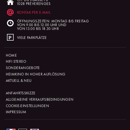
1028 PRÉVERENGES
KONTAK PER E-MAIL
ÖFFNUNGSZEITEN: MONTAG BIS FREITAG
VON 9.00 BIS 12.00 UHR UND
VON 13.00 BIS 18.30 UHR
VIELE PARKPLÄTZE
HOME
HIFI STEREO
SONDERANGEBOTE
HEIMKINO IN HOHER AUFLÖSUNG
AKTUELL & NEU
ANFAHRTSSKIZZE
ALLGEMEINE VERKAUFSBEDINGUNGEN
COOKIE-EINSTELLUNGEN
IMPRESSUM