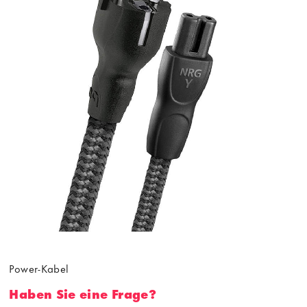
Power-Kabel
Haben Sie eine Frage?