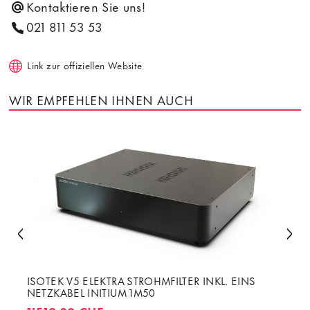
Kontaktieren Sie uns!
021 811 53 53
Link zur offiziellen Website
WIR EMPFEHLEN IHNEN AUCH
ISOTEK V5 ELEKTRA STROHMFILTER INKL. EINS
NETZKABEL INITIUM 1M50