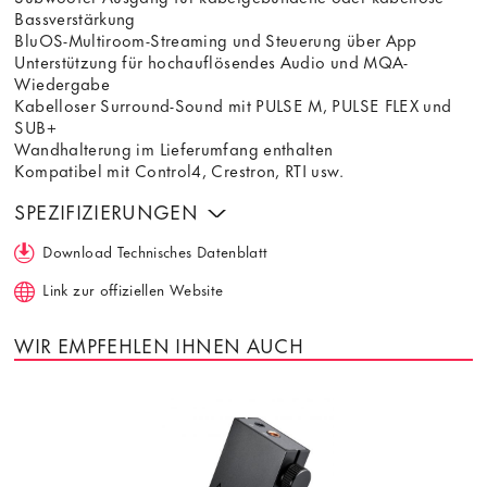
Bassverstärkung
BluOS-Multiroom-Streaming und Steuerung über App
Unterstützung für hochauflösendes Audio und MQA-
Wiedergabe
Kabelloser Surround-Sound mit PULSE M, PULSE FLEX und
SUB+
Wandhalterung im Lieferumfang enthalten
Kompatibel mit Control4, Crestron, RTI usw.
SPEZIFIZIERUNGEN
Download Technisches Datenblatt
Link zur offiziellen Website
WIR EMPFEHLEN IHNEN AUCH