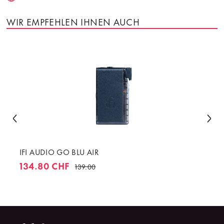
WIR EMPFEHLEN IHNEN AUCH
IFI AUDIO GO BLU AIR
134.80 CHF
139.00