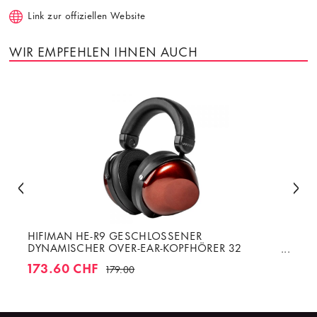
Link zur offiziellen Website
WIR EMPFEHLEN IHNEN AUCH
HIFIMAN HE-R9 GESCHLOSSENER
DYNAMISCHER OVER-EAR-KOPFHÖRER 32
OHMS
173.60 CHF
179.00