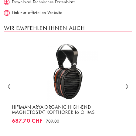
Download Technisches Datenblatt
Link zur offiziellen Website
WIR EMPFEHLEN IHNEN AUCH
HIFIMAN ARYA ORGANIC HIGH-END
MAGNETOSTAT KOPFHÖRER 16 OHMS
687.70 CHF
709.00