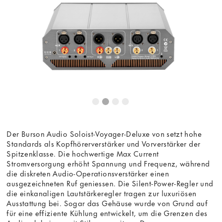
Der Burson Audio Soloist-Voyager-Deluxe von setzt hohe
Standards als Kopfhörerverstärker und Vorverstärker der
Spitzenklasse. Die hochwertige Max Current
Stromversorgung erhöht Spannung und Frequenz, während
die diskreten Audio-Operationsverstärker einen
ausgezeichneten Ruf geniessen. Die Silent-Power-Regler und
die einkanaligen Lautstärkeregler tragen zur luxuriösen
Ausstattung bei. Sogar das Gehäuse wurde von Grund auf
für eine effiziente Kühlung entwickelt, um die Grenzen des