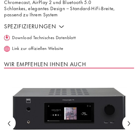
Chromecast, AirPlay 2 und Bluetooth 5.0
Schlankes, elegantes Design – Standard-HiFi-Breite,
passend zu Ihrem System
SPEZIFIZIERUNGEN
Download Technisches Datenblatt
Link zur offiziellen Website
WIR EMPFEHLEN IHNEN AUCH