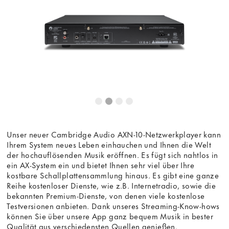
Unser neuer Cambridge Audio AXN-10-Netzwerkplayer kann
Ihrem System neues Leben einhauchen und Ihnen die Welt
der hochauflösenden Musik eröffnen. Es fügt sich nahtlos in
ein AX-System ein und bietet Ihnen sehr viel über Ihre
kostbare Schallplattensammlung hinaus. Es gibt eine ganze
Reihe kostenloser Dienste, wie z.B. Internetradio, sowie die
bekannten Premium-Dienste, von denen viele kostenlose
Testversionen anbieten. Dank unseres Streaming-Know-hows
können Sie über unsere App ganz bequem Musik in bester
Qualität aus verschiedensten Quellen genießen.