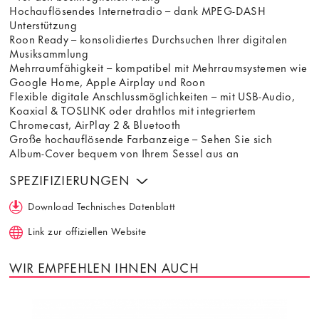
Hochauflösendes Internetradio – dank MPEG-DASH
Unterstützung
Roon Ready – konsolidiertes Durchsuchen Ihrer digitalen
Musiksammlung
Mehrraumfähigkeit – kompatibel mit Mehrraumsystemen wie
Google Home, Apple Airplay und Roon
Flexible digitale Anschlussmöglichkeiten – mit USB-Audio,
Koaxial & TOSLINK oder drahtlos mit integriertem
Chromecast, AirPlay 2 & Bluetooth
Große hochauflösende Farbanzeige – Sehen Sie sich
Album-Cover bequem von Ihrem Sessel aus an
SPEZIFIZIERUNGEN
Download Technisches Datenblatt
Link zur offiziellen Website
WIR EMPFEHLEN IHNEN AUCH