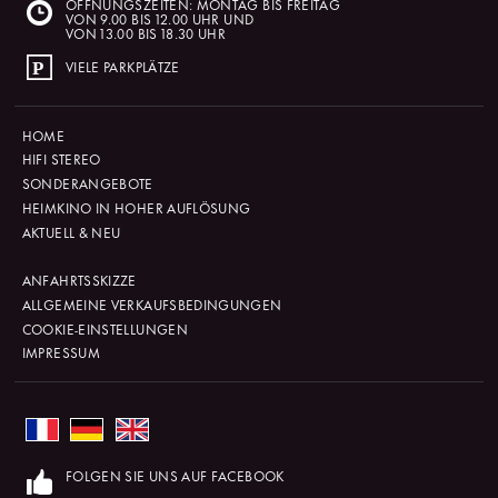
ÖFFNUNGSZEITEN: MONTAG BIS FREITAG
VON 9.00 BIS 12.00 UHR UND
VON 13.00 BIS 18.30 UHR
VIELE PARKPLÄTZE
HOME
HIFI STEREO
SONDERANGEBOTE
HEIMKINO IN HOHER AUFLÖSUNG
AKTUELL & NEU
ANFAHRTSSKIZZE
ALLGEMEINE VERKAUFSBEDINGUNGEN
COOKIE-EINSTELLUNGEN
IMPRESSUM
FOLGEN SIE UNS AUF FACEBOOK