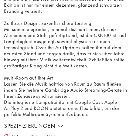
Edition ist nur mit einem dezenten, glänzend schwarzen
Branding verziert.
Zeitloses Design, zukunftssichere Leistung
Mit seinen eleganten, minimalistischen Linien, die aus
Aluminium und Stahl gefertigt sind, ist der CXN100 SE auf
Langlebigkeit ausgelegt, sowohl physisch als auch
technologisch. Over-the-Air-Updates halten ihn auf dem
neuesten Stand und sorgen dafür, dass er sich über Jahre
hinweg mit Ihrer Musik weiterentwickelt. Schließlich sollte
großartiger Klang nicht die Welt kosten.
Multi-Room auf Ihre Art
Lassen Sie die Musik nahtlos von Raum zu Raum fließen,
indem Sie mehrere Cambridge Audio Streaming-Geräte in
Ihrem Zuhause synchronisieren.
Die integrierte Kompatibilität mit Google Cast, Apple
AirPlay 2 und ROON bietet enorme Flexibilität, um das
perfekte Multiroom-System aufzubauen.
SPEZIFIZIERUNGEN