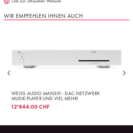
Link zur offiziellen Website
WIR EMPFEHLEN IHNEN AUCH
WEISS AUDIO MAN301 - DAC NETZWERK
MUSIK-PLAYER UND VIEL MEHR!
12'844.00 CHF