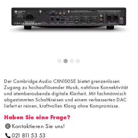
Der Cambridge Audio CXN100SE bietet grenzenlosen
Zugang zu hochauflösender Musik, nahtlose Konnektivität
und atemberaubende digitale Klarheit. Mit fachmännisch
abgestimmten Schaltkreisen und einem verbesserten DAC
liefert er reinen, kraftvollen Klang ohne Kompromisse.
Haben Sie eine Frage?
Kontaktieren Sie uns!
021 811 53 53