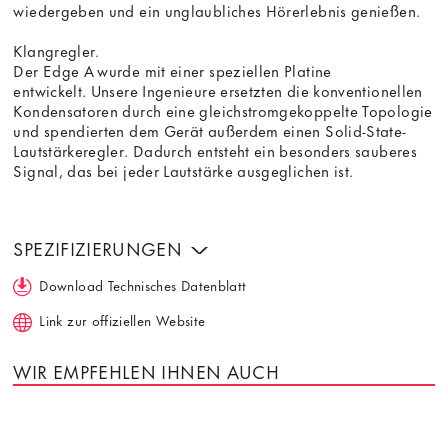
wiedergeben und ein unglaubliches Hörerlebnis genießen.
Klangregler.
Der Edge A wurde mit einer speziellen Platine
entwickelt. Unsere Ingenieure ersetzten die konventionellen
Kondensatoren durch eine gleichstromgekoppelte Topologie
und spendierten dem Gerät außerdem einen Solid-State-
Lautstärkeregler. Dadurch entsteht ein besonders sauberes
Signal, das bei jeder Lautstärke ausgeglichen ist.
SPEZIFIZIERUNGEN
Download Technisches Datenblatt
Link zur offiziellen Website
WIR EMPFEHLEN IHNEN AUCH