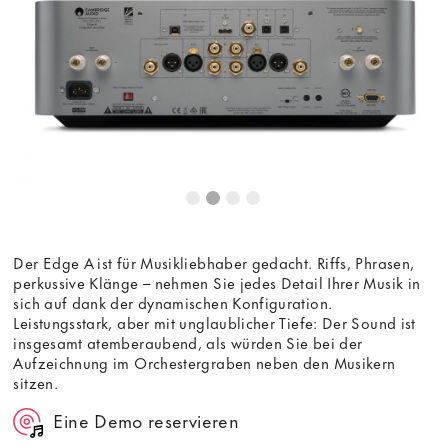
Der Edge A ist für Musikliebhaber gedacht. Riffs, Phrasen,
perkussive Klänge – nehmen Sie jedes Detail Ihrer Musik in
sich auf dank der dynamischen Konfiguration.
Leistungsstark, aber mit unglaublicher Tiefe: Der Sound ist
insgesamt atemberaubend, als würden Sie bei der
Aufzeichnung im Orchestergraben neben den Musikern
sitzen.
Eine Demo reservieren