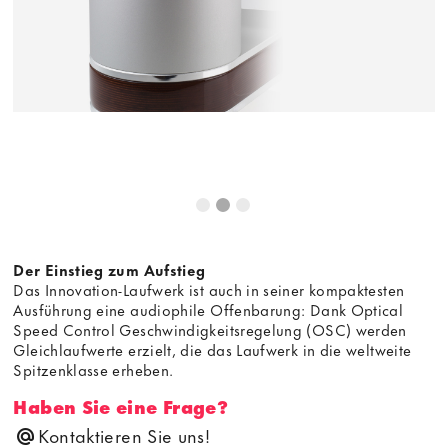
Der Einstieg zum Aufstieg
Das Innovation-Laufwerk ist auch in seiner kompaktesten
Ausführung eine audiophile Offenbarung: Dank Optical
Speed Control Geschwindigkeitsregelung (OSC) werden
Gleichlaufwerte erzielt, die das Laufwerk in die weltweite
Spitzenklasse erheben.
Haben Sie eine Frage?
Kontaktieren Sie uns!