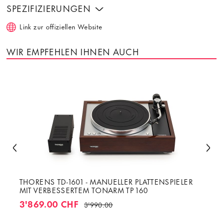
SPEZIFIZIERUNGEN
Link zur offiziellen Website
WIR EMPFEHLEN IHNEN AUCH
THORENS TD-1601 - MANUELLER PLATTENSPIELER
MIT VERBESSERTEM TONARM TP 160
3'869.00 CHF
3'990.00