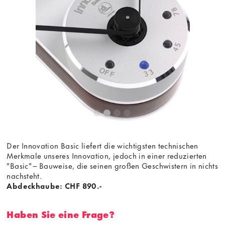
Der Innovation Basic liefert die wichtigsten technischen
Merkmale unseres Innovation, jedoch in einer reduzierten
"Basic" – Bauweise, die seinen großen Geschwistern in nichts
nachsteht.
Abdeckhaube: CHF 890.-
Haben Sie eine Frage?