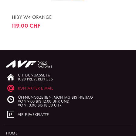
HIBY W4 ORANGE
119.00 CHF
CH. DU VUASSET 6
1028 PRÉVERENGES
KONTAK PER E-MAIL
ÖFFNUNGSZEITEN: MONTAG BIS FREITAG
VON 9.00 BIS 12.00 UHR UND
VON 13.00 BIS 18.30 UHR
VIELE PARKPLÄTZE
HOME