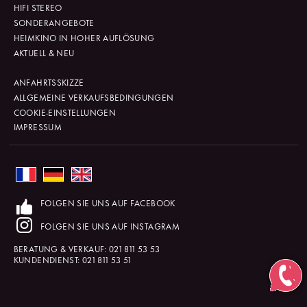
HIFI STEREO
SONDERANGEBOTE
HEIMKINO IN HOHER AUFLÖSUNG
AKTUELL & NEU
ANFAHRTSSKIZZE
ALLGEMEINE VERKAUFSBEDINGUNGEN
COOKIE-EINSTELLUNGEN
IMPRESSUM
FOLGEN SIE UNS AUF FACEBOOK
FOLGEN SIE UNS AUF INSTAGRAM
BERATUNG & VERKAUF:
021 811 53 53
KUNDENDIENST:
021 811 53 51