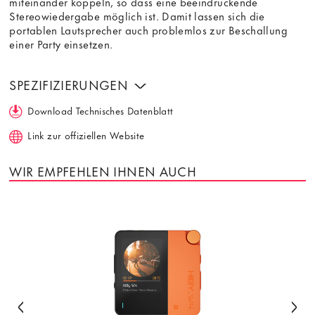
miteinander koppeln, so dass eine beeindruckende
Stereowiedergabe möglich ist. Damit lassen sich die
portablen Lautsprecher auch problemlos zur Beschallung
einer Party einsetzen.
SPEZIFIZIERUNGEN
Download Technisches Datenblatt
Link zur offiziellen Website
WIR EMPFEHLEN IHNEN AUCH