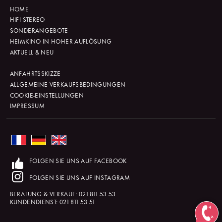
HOME
HIFI STEREO
SONDERANGEBOTE
HEIMKINO IN HOHER AUFLÖSUNG
AKTUELL & NEU
ANFAHRTSSKIZZE
ALLGEMEINE VERKAUFSBEDINGUNGEN
COOKIE-EINSTELLUNGEN
IMPRESSUM
FOLGEN SIE UNS AUF FACEBOOK
FOLGEN SIE UNS AUF INSTAGRAM
BERATUNG & VERKAUF:
021 811 53 53
KUNDENDIENST:
021 811 53 51