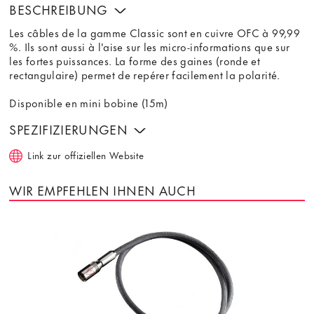
BESCHREIBUNG
Les câbles de la gamme Classic sont en cuivre OFC à 99,99
%. Ils sont aussi à l'aise sur les micro-informations que sur
les fortes puissances. La forme des gaines (ronde et
rectangulaire) permet de repérer facilement la polarité.
Disponible en mini bobine (15m)
SPEZIFIZIERUNGEN
Link zur offiziellen Website
WIR EMPFEHLEN IHNEN AUCH